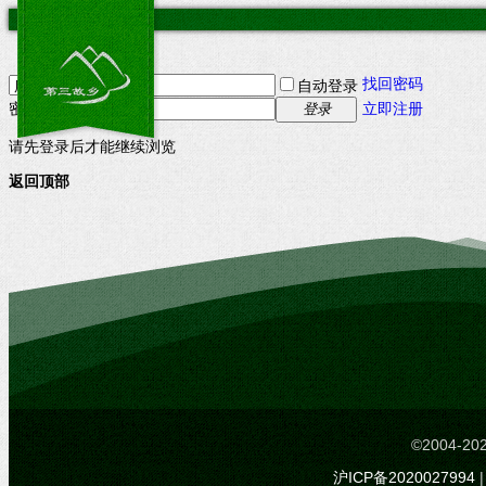
找回密码
自动登录
密码
立即注册
登录
请先登录后才能继续浏览
返回顶部
©2004-
沪ICP备2020027994